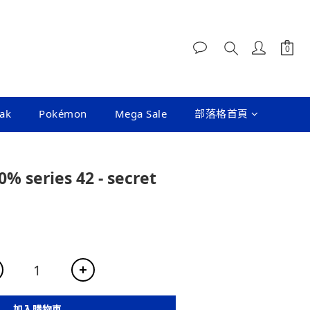
ak
Pokémon
Mega Sale
部落格首頁
0% series 42 - secret
加入購物車