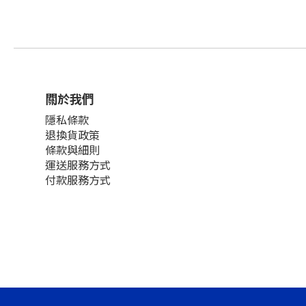
關於我們
隱私條款
退換貨政策
條款與細則
運送服務方式
付款服務方式