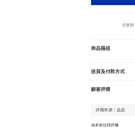
分享到
商品描述
送貨及付款方式
顧客評價
尚未有任何評價