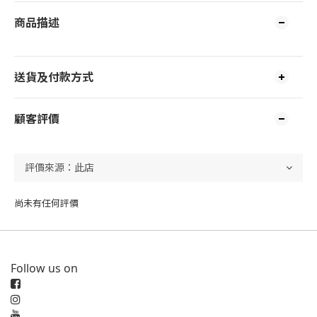
商品描述
送貨及付款方式
顧客評價
尚未有任何評價
Follow us on