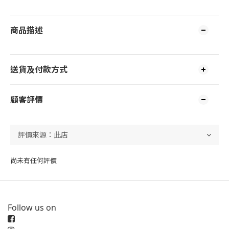
商品描述
送貨及付款方式
顧客評價
尚未有任何評價
Follow us on