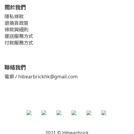
關於我們
隱私條款
退換貨政策
條款與細則
運送服務方式
付款服務方式
聯絡我們
電郵 / hibearbrickhk@gmail.com
2021 © Hibearbrick