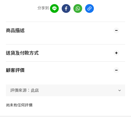
分享到
商品描述
送貨及付款方式
顧客評價
尚未有任何評價