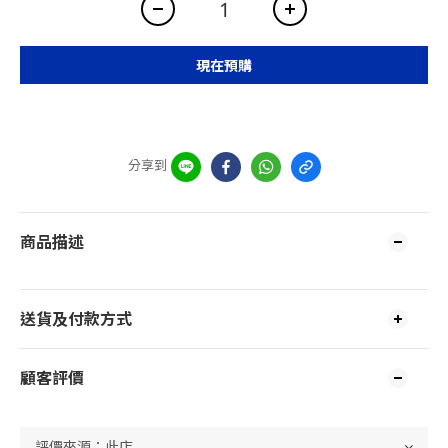
現在預購
分享到
商品描述
送貨及付款方式
顧客評價