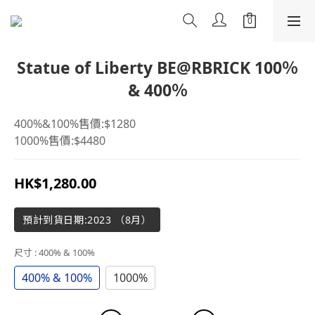
Statue of Liberty BE@RBRICK 100％
& 400％
400%&100%售價:$1280
1000%售價:$4480
HK$1,280.00
預計到貨日期:2023 （8月）
尺寸
: 400% & 100%
400% & 100%
1000%