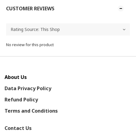
CUSTOMER REVIEWS
No review for this product
About Us
Data Privacy Policy
Refund Policy
Terms and Conditions
Contact Us