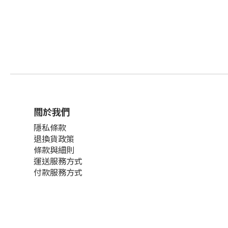
關於我們
隱私條款
退換貨政策
條款與細則
運送服務方式
付款服務方式