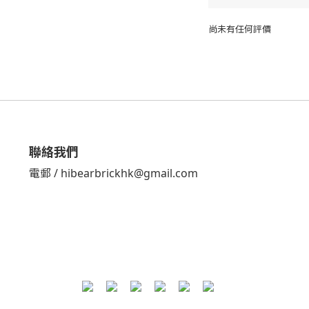
尚未有任何評價
聯絡我們
電郵 / hibearbrickhk@gmail.com