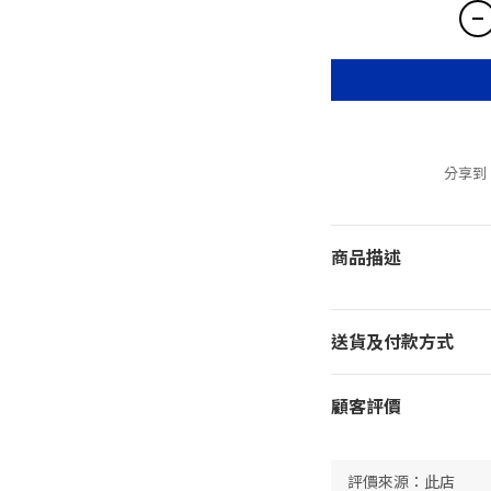
分享到
商品描述
送貨及付款方式
顧客評價