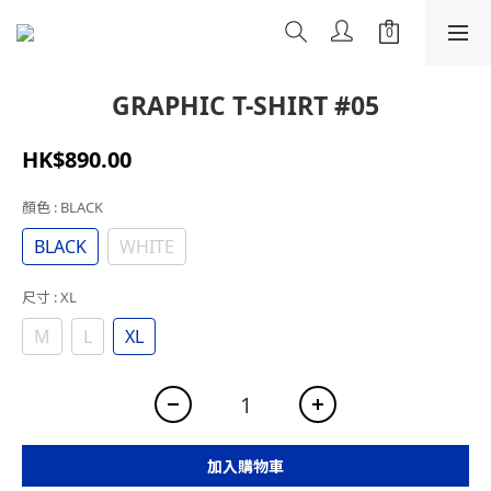
GRAPHIC T-SHIRT #05
HK$890.00
顏色
: BLACK
BLACK
WHITE
尺寸
: XL
M
L
XL
加入購物車