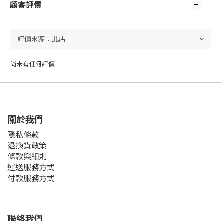
顧客評價
尚未有任何評價
關於我們
隱私條款
退換貨政策
條款與細則
運送服務方式
付款服務方式
聯絡我們