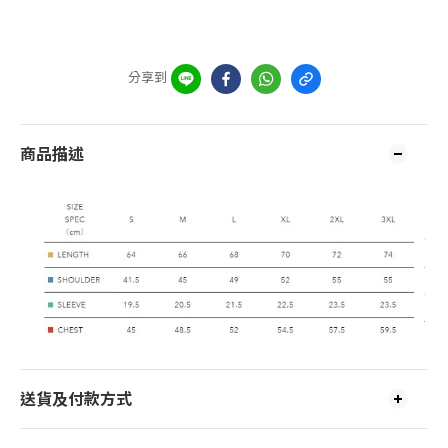
分享到
商品描述
送貨及付款方式