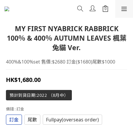
MY FIRST NYABRICK RABBRICK
100％ & 400％ AUTUMN LEAVES 楓葉
兔貓 Ver.
400%&100%set 售價:$2680 訂金($1680)尾數$1000
HK$1,680.00
預計到貨日期:2022 （8月中）
價錢
: 訂金
訂金
尾數
Fullpay(overseas order)