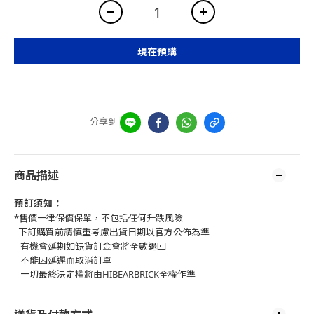
現在預購
分享到
商品描述
預訂須知：
*售價一律保價保單，不包括任何升跌風險
下訂購買前請慎重考慮出貨日期以官方公佈為準
有機會延期如缺貨訂金會將全數退回
不能因延遲而取消訂單
一切最終決定權將由HIBEARBRICK全權作準