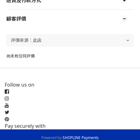
送貨及付款方式
顧客評價
尚未有任何評價
Follow us on
Pay securely with
Powered by
SHOPLINE Payments